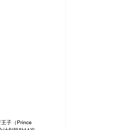
（Prince 