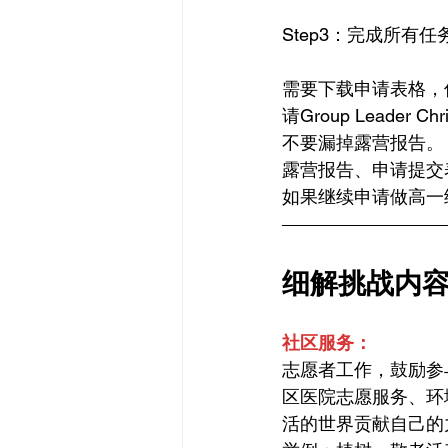
Step3：完成所有
需要下载申请表格，
请Group Leader Ch
不要漏掉露营报告。
露营报告、申请提交
如果继续申请做高一
细解挑战内
社区服务：
志愿者工作，鼓励参
区医院志愿服务、环
活的世界贡献自己的