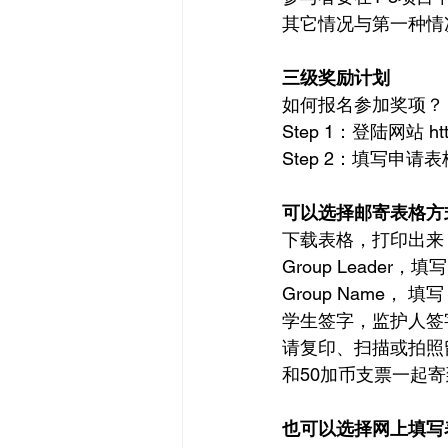
其它情况与第一种情
三级奖励计划
如何报名参加奖项？
Step 1：登陆网站 https:
Step 2：填写申请表
可以选择邮寄表格方
下载表格，打印出来
Group Leader，填写 
Group Name， 填写 Ca
学生签字，监护人签
请复印、扫描或拍照
和50加币支票一起
也可以选择网上填写