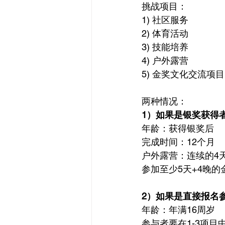
挑战项目：
1) 社区服务 
2) 体育活动 
3) 技能培养
4) 户外露营
5) 金奖文化交流项目
两种情况：
1）如果是银奖获得
年龄：获得银奖后
完成时间：12个月
户外露营：连续的4天
参加至少5天+4晚
2）如果是直接报名
年龄：年满16周岁
参与者要在1-3项目