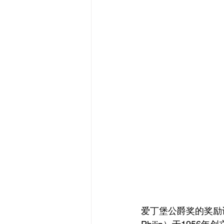
爱丁堡公爵奖的奖励计