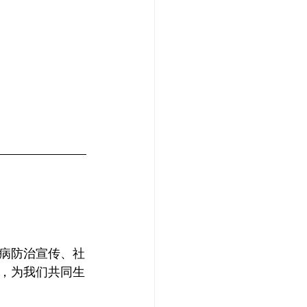
病防治宣传、社
，为我们共同生