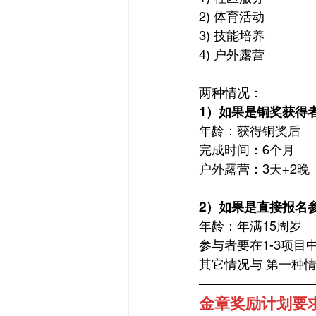
2) 体育活动 
3) 技能培养
4) 户外露营
两种情况：
1）如果是铜奖获得
年龄：获得铜奖后
完成时间：6个月
户外露营：3天+2晚
2）如果是直接报名
年龄：年满15周岁
参与者要在1-3项目
其它情况与 第一种
金章奖励计划要