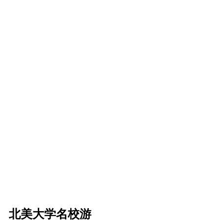
北美大学名校游