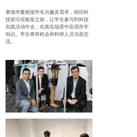
赛德华夏根据学生兴趣及需求，组织科
技前沿实验室之旅，让学生参与到科技
实践活动中去，在真实场景中应用所学
知识。学生将有机会和科研人员当面交
流。