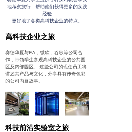
地考察旅行，帮助他们获得更多的实践
经验
更好地了各类高科技企业的特点。
高科技企业之旅
赛德华夏与EA，微软，谷歌等公司合
作，带领学生参观高科技企业的公共园
区及内部园区。 这些公司的现任员工将
讲述其产品与文化，分享具有传奇色彩
的公司内幕故事。
科技前沿实验室之旅