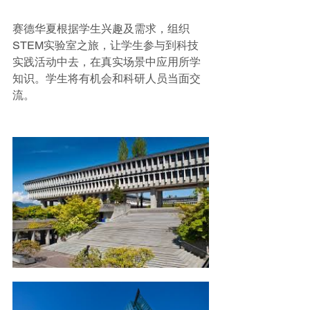
赛德华夏根据学生兴趣及需求，组织
STEM实验室之旅，让学生参与到科技
实践活动中去，在真实场景中应用所学
知识。学生将有机会和科研人员当面交
流。