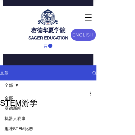
赛德华夏学院
ENGLISH
SAGER EDUCATION
文章
全部
全部
STEM游学
赛德新闻
机器人赛事
趣味STEM比赛