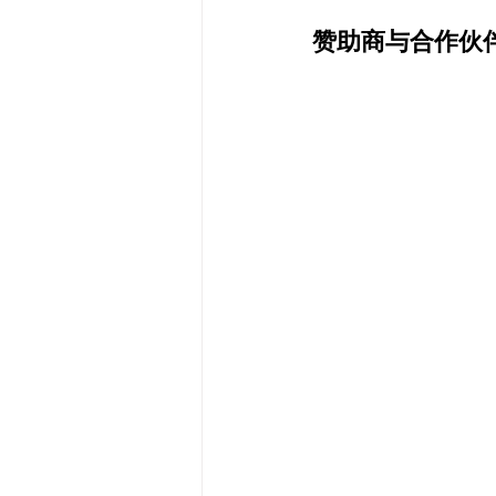
赞助商与合作伙