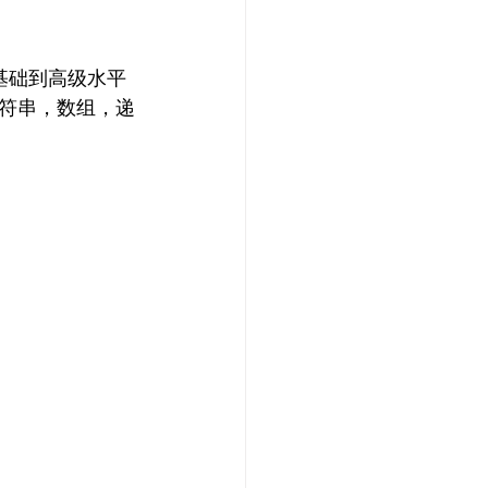
基础到高级水平
符串，数组，递