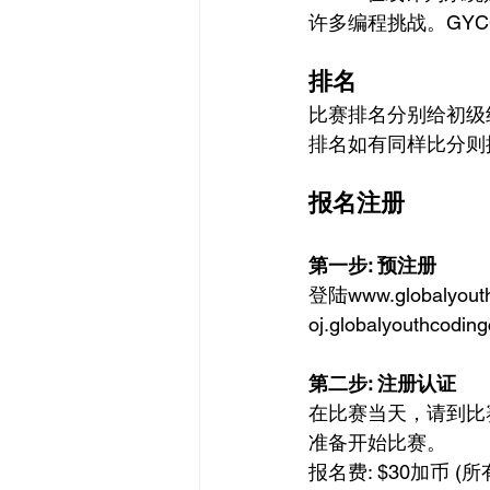
许多编程挑战。GYC
排名
比赛排名分别给初级
排名如有同样比分则
报名注册
第一步: 预注册
登陆www.global
oj.globalyou
第二步: 注册认证
在比赛当天，请到比
准备开始比赛。
报名费: $30加币 