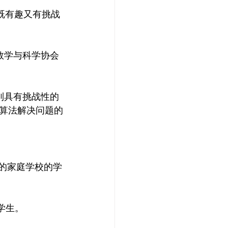
的，既有趣又有挑战
拿大数学与科学协会
列具有挑战性的
算法解决问题的
的家庭学校的学
学生。