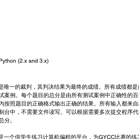
Python (2.x and 3.x)
统是唯一的裁判，其判决结果为最终的成绩。所有成绩都是
试案例。每个题目的总分是由所有测试案例中正确性的百
内按照题目的正确格式输出正确的结果。所有输入都来自
制台中，不需要文件读写。可以根据需要多次提交程序代
总分。
统是一个供学生练习计算机编程的平台，为GYCC比赛的