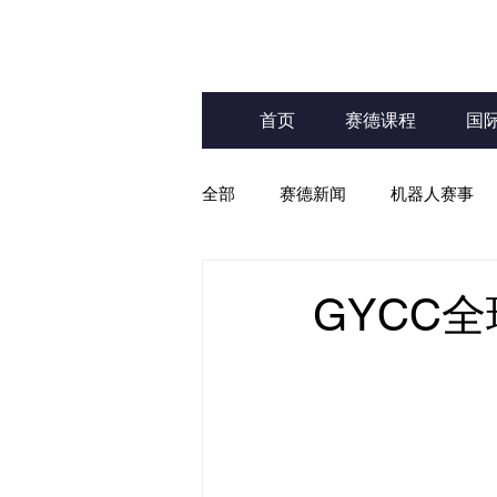
首页
赛德课程
国
全部
赛德新闻
机器人赛事
教育资讯
GYCC