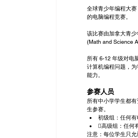
全球青少年编程大赛 (G
的电脑编程竞赛。
该比赛由加拿大青少年机器
(Math and Science
所有 6-12 年级
计算机编程问题，为
能力。
参赛人员
所有中小学学生都有
生参赛。
初级组：任何有
高级组：任何
注意：每位学生只允