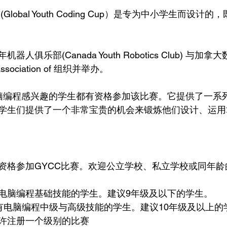
lobal Youth Coding Cup）是专为中小学生而设计
人俱乐部(Canada Youth Robotics Club) 与加
 Association of 组织并举办。
对电脑编程感兴趣的学生都有资格参加该比赛。它提供了一系
学生们提供了一个非常宝贵的机会来锻炼他们设计、运用
资格参加GYCC比赛。欢迎公立学校、私立学校或同年龄
电脑编程基础技能的学生。建议9年级及以下的学生。
有电脑编程中级与高级技能的学生。建议10年级及以上的
许注册一个级别的比赛