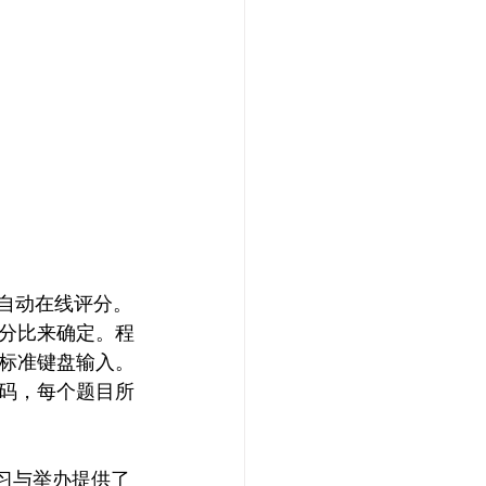
自动在线评分。
分比来确定。程
标准键盘输入。
码，每个题目所
练习与举办提供了