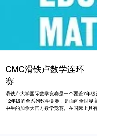
CMC滑铁卢数学连环
赛
滑铁卢大学国际数学竞赛是一个覆盖7年级至
12年级的全系列数学竞赛，是面向全世界高
中生的加拿大官方数学竞赛。在国际上具有广