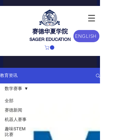
赛德华夏学院
ENGLISH
SAGER EDUCATION
教育资讯
数学赛事
全部
赛德新闻
机器人赛事
趣味STEM
比赛