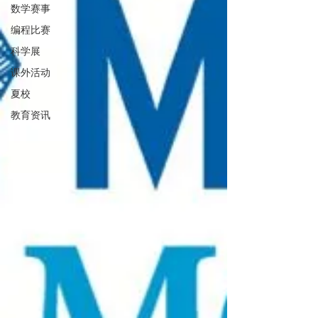
数学赛事
编程比赛
科学展
课外活动
夏校
教育资讯