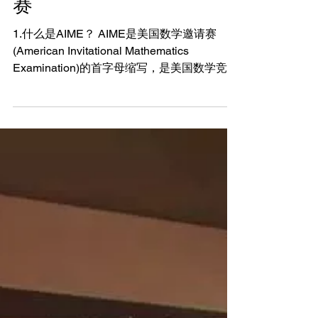
AIME美国数学邀请
赛
1.什么是AIME？ AIME是美国数学邀请赛
(American Invitational Mathematics
Examination)的首字母缩写，是美国数学竞赛
AMC(American Mathematics Competition)系
列赛事之一，也是美国国际数学奥...