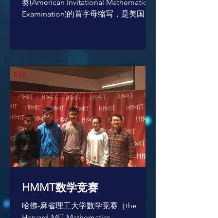
赛(American Invitational Mathematics
Examination)的首字母缩写，是美国数
学竞赛AMC(American Mathematics
Competition)系列赛事之一，也是美国
国际数学奥...
HMMT数学竞赛
哈佛-麻省理工大学数学竞赛（the
Harvard-MIT Mathematics