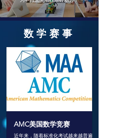
数学赛事
AMC美国数学竞赛
近年来，随着标准化考试越来越普遍，